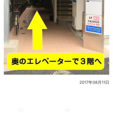
2017年08月11日