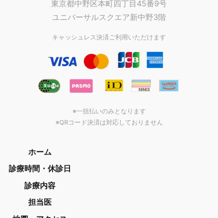
東京都中野区本町四丁目45番9号
ユニバーサルスクエア新中野3階
キャッシュレス決済ご利用いただけます
※一括払いのみとなります
※QRコード決済は対応しておりません
ホーム
診療時間・休診日
診療内容
担当医