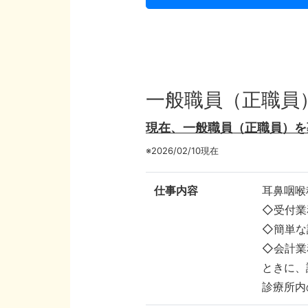
一般職員（正職員
現在、一般職員（正職員）を
※2026/02/10現在
仕事内容
耳鼻咽喉
◇受付業
◇簡単な
◇会計業
ときに、
診療所内