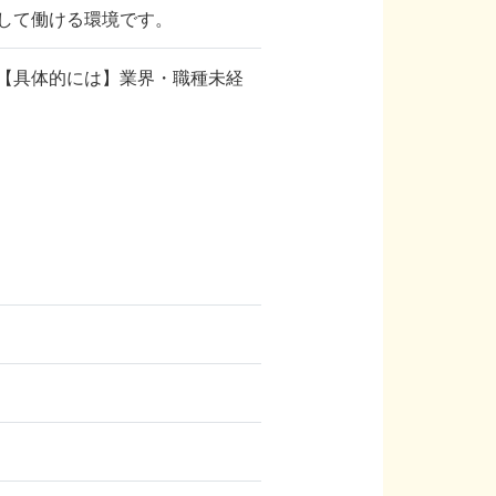
して働ける環境です。
【具体的には】業界・職種未経