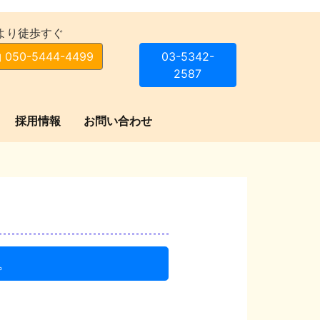
より徒歩すぐ
 050-5444-4499
03-5342-
2587
採用情報
お問い合わせ
。