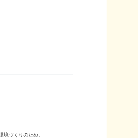
環境づくりのため、