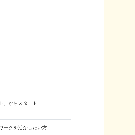
ト）からスタート
ワークを活かしたい方