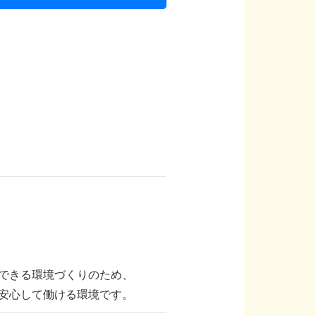
できる環境づくりのため、
安心して働ける環境です。