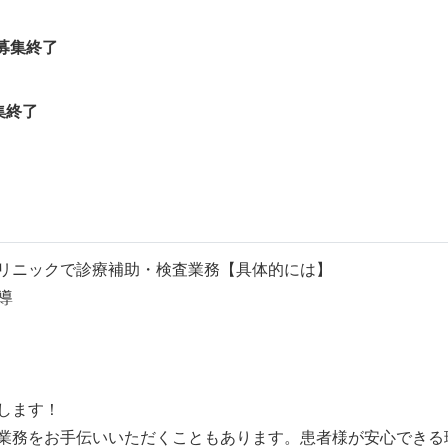
募集終了
集終了
）
リニックで診療補助・検査業務【具体的には】
導
します！
業務をお手伝いいただくこともあります。患者様が安心できる