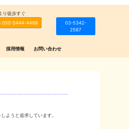
より徒歩すぐ
 050-5444-4499
03-5342-
2587
採用情報
お問い合わせ
をしようと追求しています。