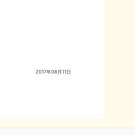
2017年08月11日