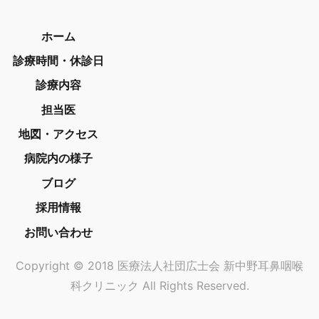
ホーム
診療時間・休診日
診療内容
担当医
地図・アクセス
病院内の様子
ブログ
採用情報
お問い合わせ
Copyright © 2018 医療法人社団広士会 新中野耳鼻咽喉
科クリニック All Rights Reserved.