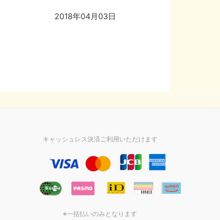
2018年04月03日
キャッシュレス決済ご利用いただけます
※一括払いのみとなります