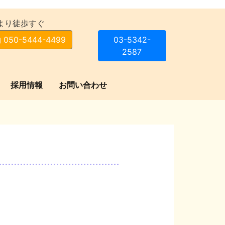
より徒歩すぐ
 050-5444-4499
03-5342-
2587
採用情報
お問い合わせ